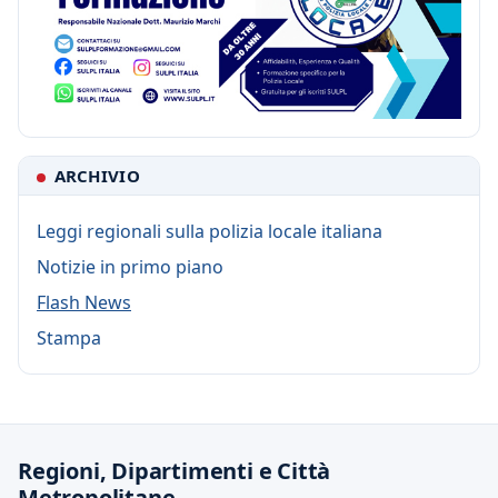
ARCHIVIO
Leggi regionali sulla polizia locale italiana
Notizie in primo piano
Flash News
Stampa
Regioni, Dipartimenti e Città
Metropolitane