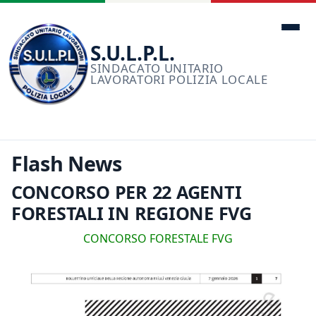
Men
S.U.L.P.L.
SINDACATO UNITARIO
LAVORATORI POLIZIA LOCALE
Flash News
CONCORSO PER 22 AGENTI
FORESTALI IN REGIONE FVG
CONCORSO FORESTALE FVG