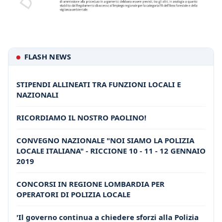
FLASH NEWS
STIPENDI ALLINEATI TRA FUNZIONI LOCALI E
NAZIONALI
RICORDIAMO IL NOSTRO PAOLINO!
CONVEGNO NAZIONALE "NOI SIAMO LA POLIZIA
LOCALE ITALIANA" - RICCIONE 10 - 11 - 12 GENNAIO
2019
CONCORSI IN REGIONE LOMBARDIA PER
OPERATORI DI POLIZIA LOCALE
'Il governo continua a chiedere sforzi alla Polizia