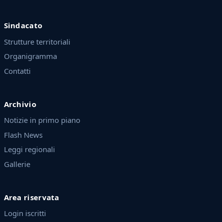
Sindacato
Strutture territoriali
Organigramma
Contatti
Archivio
Notizie in primo piano
Flash News
Leggi regionali
Gallerie
Area riservata
Login iscritti