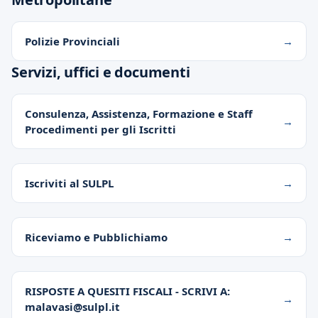
Polizie Provinciali
Servizi, uffici e documenti
Consulenza, Assistenza, Formazione e Staff
Procedimenti per gli Iscritti
Iscriviti al SULPL
Riceviamo e Pubblichiamo
RISPOSTE A QUESITI FISCALI - SCRIVI A:
malavasi@sulpl.it