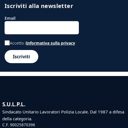
Iscriviti alla newsletter
Email
Accetto i
Informativa sulla privacy
Iscriviti
S.U.L.P.L.
Sindacato Unitario Lavoratori Polizia Locale. Dal 1987 a difesa
della categoria.
C.F. 90025870396