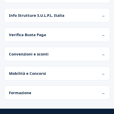
Info Strutture S.U.L.P.L. Italia
Verifica Busta Paga
Convenzioni e sconti
Mobilità e Concorsi
Formazione