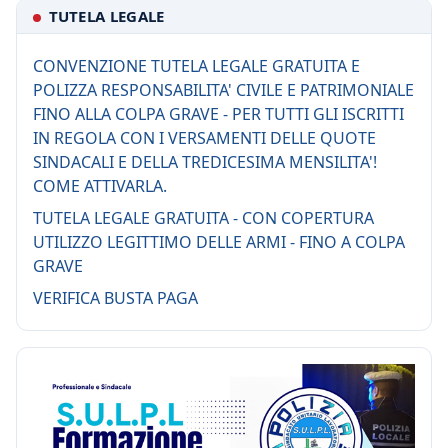
TUTELA LEGALE
CONVENZIONE TUTELA LEGALE GRATUITA E
POLIZZA RESPONSABILITA' CIVILE E PATRIMONIALE
FINO ALLA COLPA GRAVE - PER TUTTI GLI ISCRITTI
IN REGOLA CON I VERSAMENTI DELLE QUOTE
SINDACALI E DELLA TREDICESIMA MENSILITA'!
COME ATTIVARLA.
TUTELA LEGALE GRATUITA - CON COPERTURA
UTILIZZO LEGITTIMO DELLE ARMI - FINO A COLPA
GRAVE
VERIFICA BUSTA PAGA