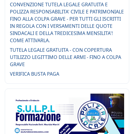
CONVENZIONE TUTELA LEGALE GRATUITA E
POLIZZA RESPONSABILITA' CIVILE E PATRIMONIALE
FINO ALLA COLPA GRAVE - PER TUTTI GLI ISCRITTI
IN REGOLA CON I VERSAMENTI DELLE QUOTE
SINDACALI E DELLA TREDICESIMA MENSILITA'!
COME ATTIVARLA.
TUTELA LEGALE GRATUITA - CON COPERTURA
UTILIZZO LEGITTIMO DELLE ARMI - FINO A COLPA
GRAVE
VERIFICA BUSTA PAGA