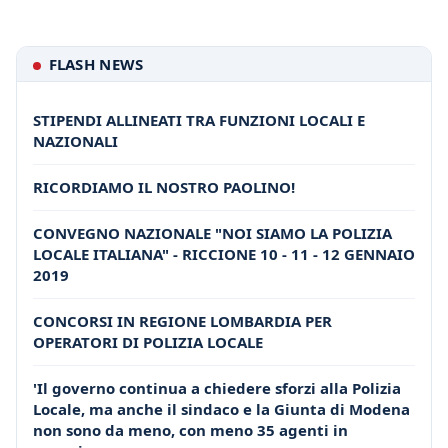
FLASH NEWS
STIPENDI ALLINEATI TRA FUNZIONI LOCALI E
NAZIONALI
RICORDIAMO IL NOSTRO PAOLINO!
CONVEGNO NAZIONALE "NOI SIAMO LA POLIZIA
LOCALE ITALIANA" - RICCIONE 10 - 11 - 12 GENNAIO
2019
CONCORSI IN REGIONE LOMBARDIA PER
OPERATORI DI POLIZIA LOCALE
'Il governo continua a chiedere sforzi alla Polizia
Locale, ma anche il sindaco e la Giunta di Modena
non sono da meno, con meno 35 agenti in