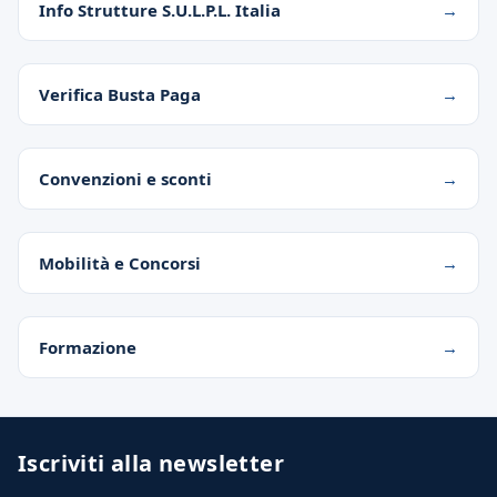
Info Strutture S.U.L.P.L. Italia
Verifica Busta Paga
Convenzioni e sconti
Mobilità e Concorsi
Formazione
Iscriviti alla newsletter