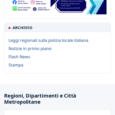
ARCHIVIO
Leggi regionali sulla polizia locale italiana
Notizie in primo piano
Flash News
Stampa
Regioni, Dipartimenti e Città
Metropolitane