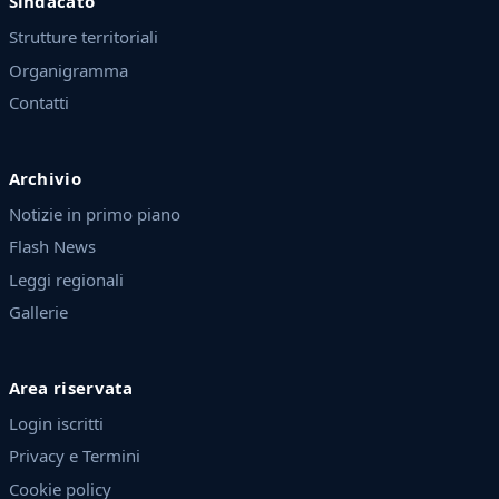
Sindacato
Strutture territoriali
Organigramma
Contatti
Archivio
Notizie in primo piano
Flash News
Leggi regionali
Gallerie
Area riservata
Login iscritti
Privacy e Termini
Cookie policy