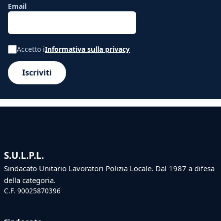
Email
Accetto i
Informativa sulla privacy
Iscriviti
S.U.L.P.L.
Sindacato Unitario Lavoratori Polizia Locale. Dal 1987 a difesa
della categoria.
C.F. 90025870396