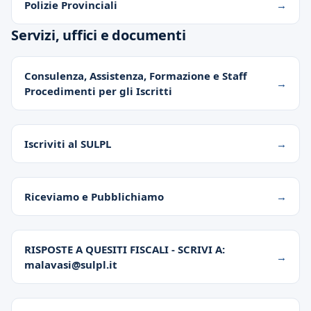
Polizie Provinciali
Servizi, uffici e documenti
Consulenza, Assistenza, Formazione e Staff
Procedimenti per gli Iscritti
Iscriviti al SULPL
Riceviamo e Pubblichiamo
RISPOSTE A QUESITI FISCALI - SCRIVI A:
malavasi@sulpl.it