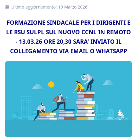
Ultimo aggiornamento: 10 Marzo 2026
Dettagli
FORMAZIONE SINDACALE PER I DIRIGENTI E
LE RSU SULPL SUL NUOVO CCNL IN REMOTO
- 13.03.26 ORE 20,30 SARA' INVIATO IL
COLLEGAMENTO VIA EMAIL O WHATSAPP