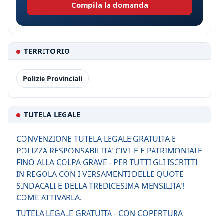
Compila la domanda
TERRITORIO
Polizie Provinciali
TUTELA LEGALE
CONVENZIONE TUTELA LEGALE GRATUITA E
POLIZZA RESPONSABILITA' CIVILE E PATRIMONIALE
FINO ALLA COLPA GRAVE - PER TUTTI GLI ISCRITTI
IN REGOLA CON I VERSAMENTI DELLE QUOTE
SINDACALI E DELLA TREDICESIMA MENSILITA'!
COME ATTIVARLA.
TUTELA LEGALE GRATUITA - CON COPERTURA