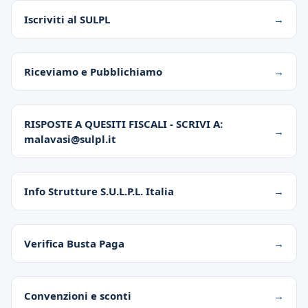
Iscriviti al SULPL
Riceviamo e Pubblichiamo
RISPOSTE A QUESITI FISCALI - SCRIVI A:
malavasi@sulpl.it
Info Strutture S.U.L.P.L. Italia
Verifica Busta Paga
Convenzioni e sconti