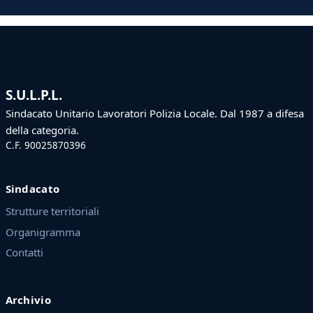
S.U.L.P.L.
Sindacato Unitario Lavoratori Polizia Locale. Dal 1987 a difesa
della categoria.
C.F. 90025870396
Sindacato
Strutture territoriali
Organigramma
Contatti
Archivio