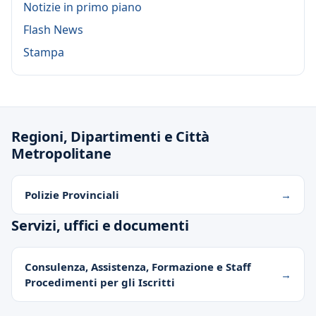
Notizie in primo piano
Flash News
Stampa
Regioni, Dipartimenti e Città
Metropolitane
Polizie Provinciali
Servizi, uffici e documenti
Consulenza, Assistenza, Formazione e Staff
Procedimenti per gli Iscritti