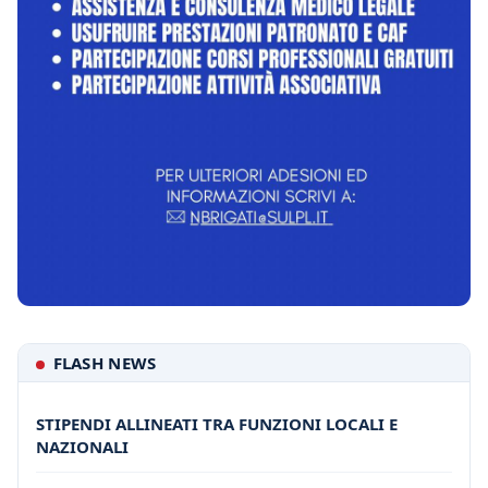
FLASH NEWS
STIPENDI ALLINEATI TRA FUNZIONI LOCALI E
NAZIONALI