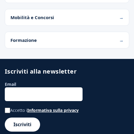
Mobilità e Concorsi
Formazione
Iscriviti alla newsletter
Email
Accetto i
Informativa sulla privacy
Iscriviti