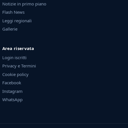
Notizie in primo piano
Flash News
Leggi regionali
Gallerie
Area riservata
Login iscritti
Privacy e Termini
Cookie policy
Facebook
Instagram
WhatsApp