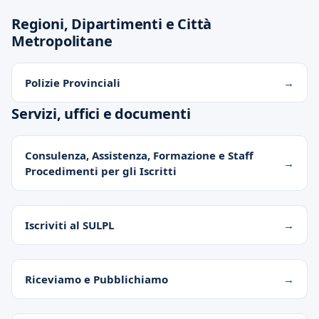
Regioni, Dipartimenti e Città
Metropolitane
Polizie Provinciali
Servizi, uffici e documenti
Consulenza, Assistenza, Formazione e Staff
Procedimenti per gli Iscritti
Iscriviti al SULPL
Riceviamo e Pubblichiamo