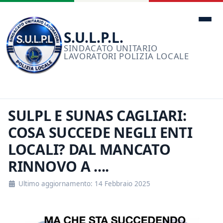
Men
S.U.L.P.L.
SINDACATO UNITARIO
LAVORATORI POLIZIA LOCALE
SULPL E SUNAS CAGLIARI:
COSA SUCCEDE NEGLI ENTI
LOCALI? DAL MANCATO
RINNOVO A ....
Ultimo aggiornamento: 14 Febbraio 2025
Dettagli