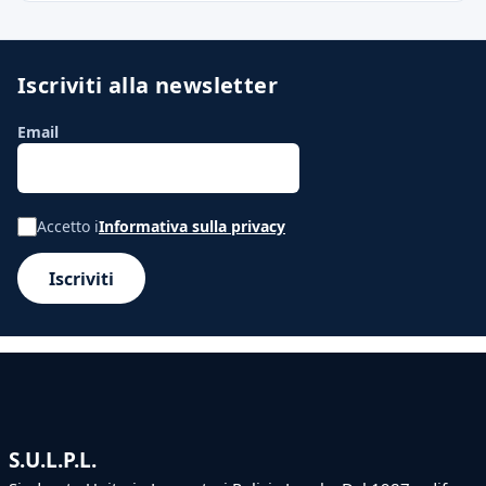
Iscriviti alla newsletter
Email
Accetto i
Informativa sulla privacy
Iscriviti
S.U.L.P.L.