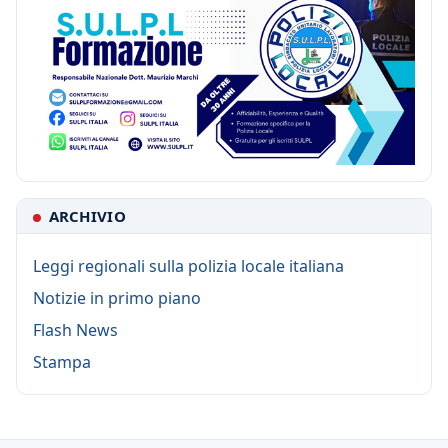
ARCHIVIO
Leggi regionali sulla polizia locale italiana
Notizie in primo piano
Flash News
Stampa