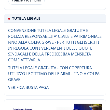
Polizie Provinciali
TUTELA LEGALE
CONVENZIONE TUTELA LEGALE GRATUITA E
POLIZZA RESPONSABILITA' CIVILE E PATRIMONIALE
FINO ALLA COLPA GRAVE - PER TUTTI GLI ISCRITTI
IN REGOLA CON I VERSAMENTI DELLE QUOTE
SINDACALI E DELLA TREDICESIMA MENSILITA'!
COME ATTIVARLA.
TUTELA LEGALE GRATUITA - CON COPERTURA
UTILIZZO LEGITTIMO DELLE ARMI - FINO A COLPA
GRAVE
VERIFICA BUSTA PAGA