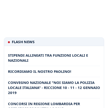
FLASH NEWS
STIPENDI ALLINEATI TRA FUNZIONI LOCALI E
NAZIONALI
RICORDIAMO IL NOSTRO PAOLINO!
CONVEGNO NAZIONALE "NOI SIAMO LA POLIZIA
LOCALE ITALIANA" - RICCIONE 10 - 11 - 12 GENNAIO
2019
CONCORSI IN REGIONE LOMBARDIA PER