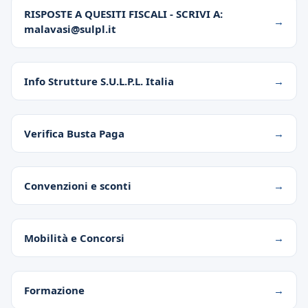
RISPOSTE A QUESITI FISCALI - SCRIVI A:
malavasi@sulpl.it
Info Strutture S.U.L.P.L. Italia
Verifica Busta Paga
Convenzioni e sconti
Mobilità e Concorsi
Formazione